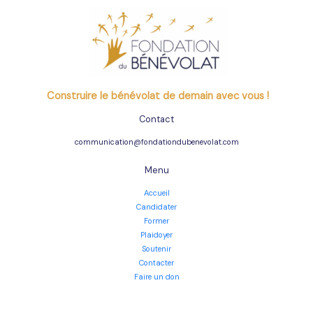
Construire le bénévolat de demain avec vous !
Contact
communication@fondationdubenevolat.com
Menu
Accueil
Candidater
Former
Plaidoyer
Soutenir
Contacter
Faire un don