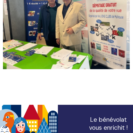
Le bénévolat
vous enrichit !