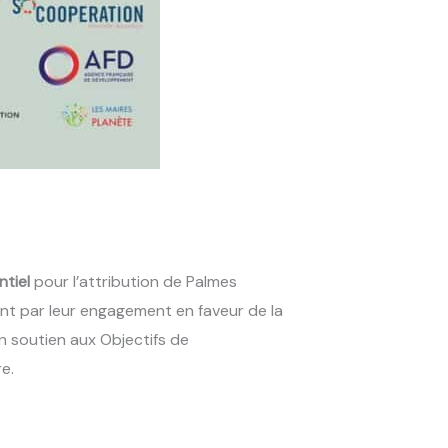
ntiel
pour l’attribution de Palmes
ent par leur engagement en faveur de la
n soutien aux Objectifs de
e.