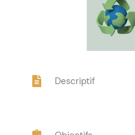
Descriptif