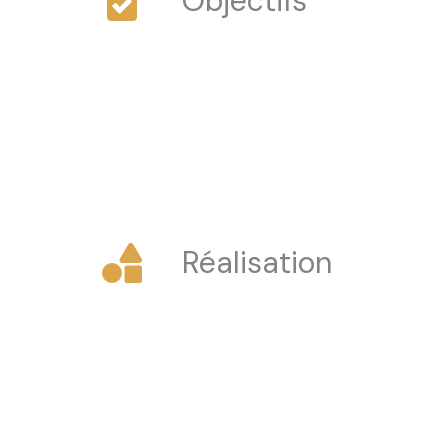
Objectifs
Réalisation