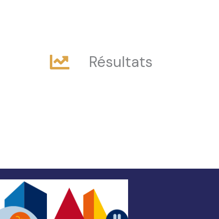
Résultats