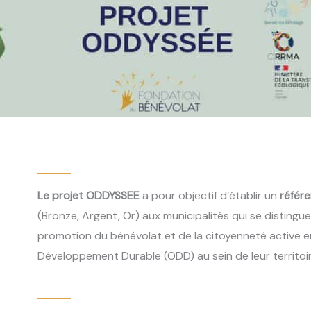
Le projet ODDYSSEE
a pour objectif d’établir un
référe
(Bronze, Argent, Or) aux municipalités qui se distingu
promotion du bénévolat et de la citoyenneté active e
Développement Durable (ODD) au sein de leur territoir