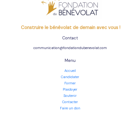
Construire le bénévolat de demain avec vous !
Contact
communication@fondationdubenevolat.com
Menu
Accueil
Candidater
Former
Plaidoyer
Soutenir
Contacter
Faire un don