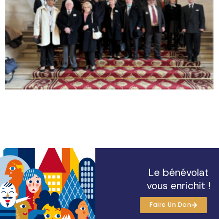
Le bénévolat
vous enrichit !
Faire Un Don