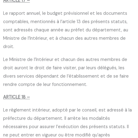
ARTICLE 17 –
Le rapport annuel, le budget prévisionnel et les documents
comptables, mentionnés à l’article 13 des présents statuts,
sont adressés chaque année au préfet du département, au
Ministre de l’Intérieur, et à chacun des autres membres de
droit.
Le Ministre de l’Intérieur et chacun des autres membres de
droit auront le droit de faire visiter, par leurs délégués, les
divers services dépendant de l’établissement et de se faire
rendre compte de leur fonctionnement.
ARTICLE 18 –
Le règlement intérieur, adopté par le conseil, est adressé à la
préfecture du département. Il arrête les modalités
nécessaires pour assurer l’exécution des présents statuts. Il
ne peut entrer en vigueur ou être modifié qu’après