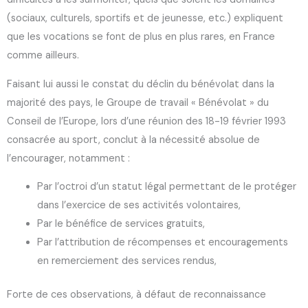
(sociaux, culturels, sportifs et de jeunesse, etc.) expliquent
que les vocations se font de plus en plus rares, en France
comme ailleurs.
Faisant lui aussi le constat du déclin du bénévolat dans la
majorité des pays, le Groupe de travail « Bénévolat » du
Conseil de l’Europe, lors d’une réunion des 18-19 février 1993
consacrée au sport, conclut à la nécessité absolue de
l’encourager, notamment :
Par l’octroi d’un statut légal permettant de le protéger
dans l’exercice de ses activités volontaires,
Par le bénéfice de services gratuits,
Par l’attribution de récompenses et encouragements
en remerciement des services rendus,
Forte de ces observations, à défaut de reconnaissance