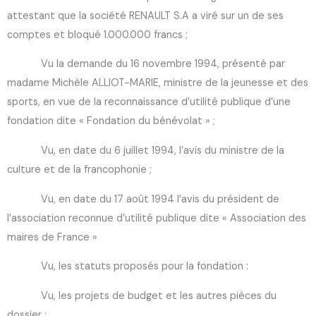
attestant que la société RENAULT S.A a viré sur un de ses
comptes et bloqué 1.000.000 francs ;
Vu la demande du 16 novembre 1994, présenté par
madame Michèle ALLIOT-MARIE, ministre de la jeunesse et des
sports, en vue de la reconnaissance d’utilité publique d’une
fondation dite « Fondation du bénévolat » ;
Vu, en date du 6 juillet 1994, l’avis du ministre de la
culture et de la francophonie ;
Vu, en date du 17 août 1994 l’avis du président de
l’association reconnue d’utilité publique dite « Association des
maires de France »
Vu, les statuts proposés pour la fondation :
Vu, les projets de budget et les autres pièces du
dossier ;