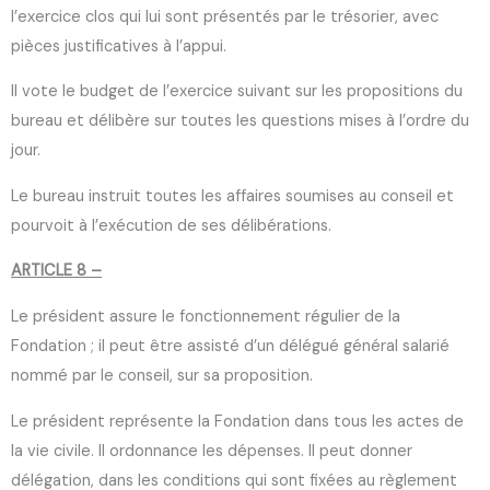
l’exercice clos qui lui sont présentés par le trésorier, avec
pièces justificatives à l’appui.
Il vote le budget de l’exercice suivant sur les propositions du
bureau et délibère sur toutes les questions mises à l’ordre du
jour.
Le bureau instruit toutes les affaires soumises au conseil et
pourvoit à l’exécution de ses délibérations.
ARTICLE 8 –
Le président assure le fonctionnement régulier de la
Fondation ; il peut être assisté d’un délégué général salarié
nommé par le conseil, sur sa proposition.
Le président représente la Fondation dans tous les actes de
la vie civile. Il ordonnance les dépenses. Il peut donner
délégation, dans les conditions qui sont fixées au règlement