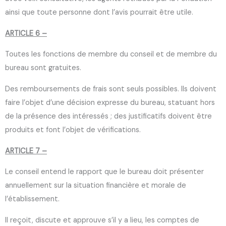
ainsi que toute personne dont l’avis pourrait être utile.
ARTICLE 6 –
Toutes les fonctions de membre du conseil et de membre du
bureau sont gratuites.
Des remboursements de frais sont seuls possibles. Ils doivent
faire l’objet d’une décision expresse du bureau, statuant hors
de la présence des intéressés ; des justificatifs doivent être
produits et font l’objet de vérifications.
ARTICLE 7 –
Le conseil entend le rapport que le bureau doit présenter
annuellement sur la situation financière et morale de
l’établissement.
Il reçoit, discute et approuve s’il y a lieu, les comptes de