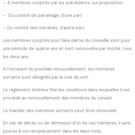
– 4 membres cooptés par les précédents, sur proposition :
– Du comité de parrainage, d’une part
– Du comité des mécènes, d’autre part.
Les membres cooptés pour faire partie du conseille sont pour
une période de quatre ans et sont renouvelés par moitié, tous
les deux ans.
A l’occasion du prochain renouvellement, les membres
sortants sont désignés par la voie du sort.
Le règlement intérieur fixe les conditions dans lesquelles il est
procédé au renouvellement des membres du conseil.
Le mandat des membres sortants peut être renouvelé.
En cas de décès ou de démission d’un de ces membres, il sera
pourvu à son remplacement dans les deux mois.