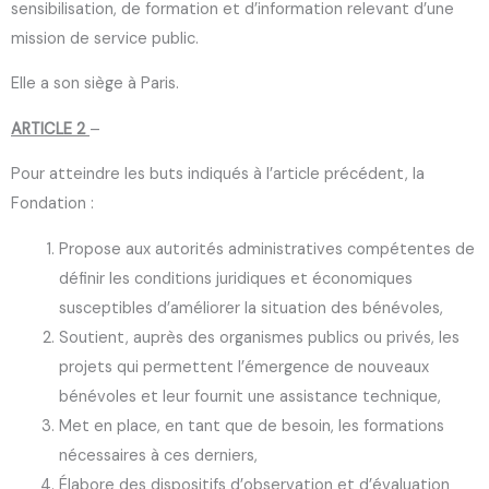
sensibilisation, de formation et d’information relevant d’une
mission de service public.
Elle a son siège à Paris.
ARTICLE 2
–
Pour atteindre les buts indiqués à l’article précédent, la
Fondation :
Propose aux autorités administratives compétentes de
définir les conditions juridiques et économiques
susceptibles d’améliorer la situation des bénévoles,
Soutient, auprès des organismes publics ou privés, les
projets qui permettent l’émergence de nouveaux
bénévoles et leur fournit une assistance technique,
Met en place, en tant que de besoin, les formations
nécessaires à ces derniers,
Élabore des dispositifs d’observation et d’évaluation