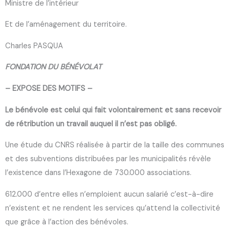
Ministre de l’intérieur
Et de l’aménagement du territoire.
Charles PASQUA
FONDATION DU BÉNÉVOLAT
– EXPOSE DES MOTIFS –
Le bénévole est celui qui fait volontairement et sans recevoir
de rétribution un travail auquel il n’est pas obligé.
Une étude du CNRS réalisée à partir de la taille des communes
et des subventions distribuées par les municipalités révèle
l’existence dans l’Hexagone de 730.000 associations.
612.000 d’entre elles n’emploient aucun salarié c’est-à-dire
n’existent et ne rendent les services qu’attend la collectivité
que grâce à l’action des bénévoles.