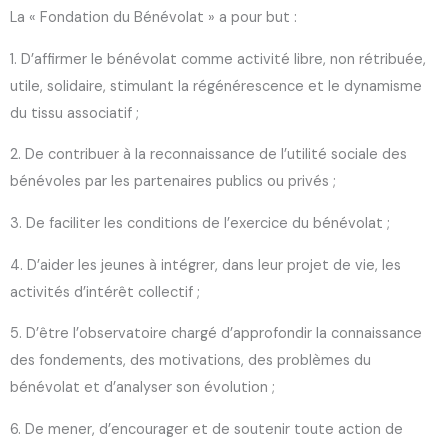
La « Fondation du Bénévolat » a pour but :
1. D’affirmer le bénévolat comme activité libre, non rétribuée,
utile, solidaire, stimulant la régénérescence et le dynamisme
du tissu associatif ;
2. De contribuer à la reconnaissance de l’utilité sociale des
bénévoles par les partenaires publics ou privés ;
3. De faciliter les conditions de l’exercice du bénévolat ;
4. D’aider les jeunes à intégrer, dans leur projet de vie, les
activités d’intérêt collectif ;
5. D’être l’observatoire chargé d’approfondir la connaissance
des fondements, des motivations, des problèmes du
bénévolat et d’analyser son évolution ;
6. De mener, d’encourager et de soutenir toute action de