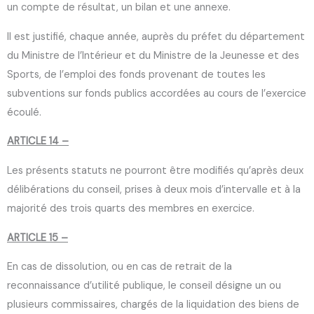
un compte de résultat, un bilan et une annexe.
Il est justifié, chaque année, auprès du préfet du département
du Ministre de l’Intérieur et du Ministre de la Jeunesse et des
Sports, de l’emploi des fonds provenant de toutes les
subventions sur fonds publics accordées au cours de l’exercice
écoulé.
ARTICLE 14 –
Les présents statuts ne pourront être modifiés qu’après deux
délibérations du conseil, prises à deux mois d’intervalle et à la
majorité des trois quarts des membres en exercice.
ARTICLE 15 –
En cas de dissolution, ou en cas de retrait de la
reconnaissance d’utilité publique, le conseil désigne un ou
plusieurs commissaires, chargés de la liquidation des biens de