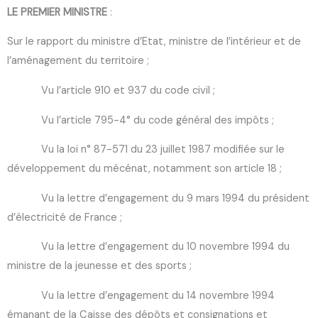
LE PREMIER MINISTRE
:
Sur le rapport du ministre d’Etat, ministre de l’intérieur et de
l’aménagement du territoire ;
Vu l’article 910 et 937 du code civil ;
Vu l’article 795-4° du code général des impôts ;
Vu la loi n° 87-571 du 23 juillet 1987 modifiée sur le
développement du mécénat, notamment son article 18 ;
Vu la lettre d’engagement du 9 mars 1994 du président
d’électricité de France ;
Vu la lettre d’engagement du 10 novembre 1994 du
ministre de la jeunesse et des sports ;
Vu la lettre d’engagement du 14 novembre 1994
émanant de la Caisse des dépôts et consignations et