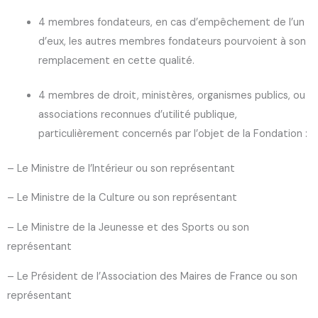
4 membres fondateurs, en cas d’empêchement de l’un
d’eux, les autres membres fondateurs pourvoient à son
remplacement en cette qualité.
4 membres de droit, ministères, organismes publics, ou
associations reconnues d’utilité publique,
particulièrement concernés par l’objet de la Fondation :
– Le Ministre de l’Intérieur ou son représentant
– Le Ministre de la Culture ou son représentant
– Le Ministre de la Jeunesse et des Sports ou son
représentant
– Le Président de l’Association des Maires de France ou son
représentant