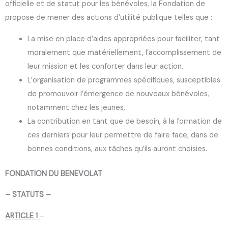
officielle et de statut pour les bénévoles, la Fondation de
propose de mener des actions d’utilité publique telles que :
La mise en place d’aides appropriées pour faciliter, tant
moralement que matériellement, l’accomplissement de
leur mission et les conforter dans leur action,
L’organisation de programmes spécifiques, susceptibles
de promouvoir l’émergence de nouveaux bénévoles,
notamment chez les jeunes,
La contribution en tant que de besoin, à la formation de
ces derniers pour leur permettre de faire face, dans de
bonnes conditions, aux tâches qu’ils auront choisies.
FONDATION DU BENEVOLAT
– STATUTS –
ARTICLE 1
–