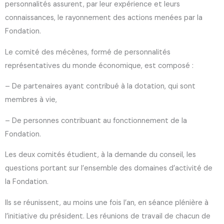
personnalités assurent, par leur expérience et leurs
connaissances, le rayonnement des actions menées par la
Fondation.
Le comité des mécènes, formé de personnalités
représentatives du monde économique, est composé :
– De partenaires ayant contribué à la dotation, qui sont
membres à vie,
– De personnes contribuant au fonctionnement de la
Fondation.
Les deux comités étudient, à la demande du conseil, les
questions portant sur l’ensemble des domaines d’activité de
la Fondation.
Ils se réunissent, au moins une fois l’an, en séance plénière à
l’initiative du président. Les réunions de travail de chacun de