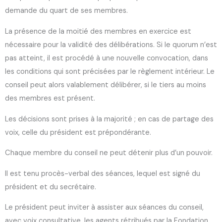
demande du quart de ses membres.
La présence de la moitié des membres en exercice est
nécessaire pour la validité des délibérations. Si le quorum n’est
pas atteint, il est procédé à une nouvelle convocation, dans
les conditions qui sont précisées par le règlement intérieur. Le
conseil peut alors valablement délibérer, si le tiers au moins
des membres est présent.
Les décisions sont prises à la majorité ; en cas de partage des
voix, celle du président est prépondérante.
Chaque membre du conseil ne peut détenir plus d’un pouvoir.
Il est tenu procès-verbal des séances, lequel est signé du
président et du secrétaire.
Le président peut inviter à assister aux séances du conseil,
avec voix consultative, les agents rétribués par la Fondation