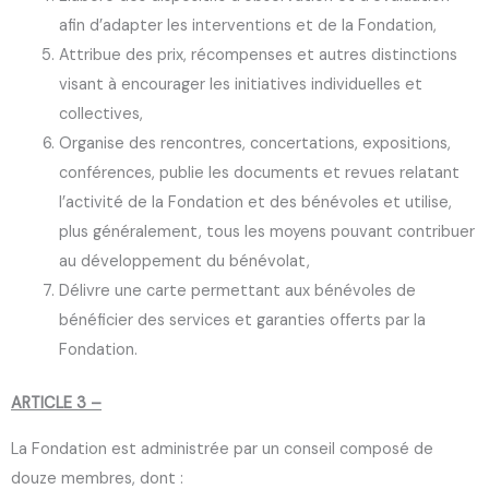
afin d’adapter les interventions et de la Fondation,
Attribue des prix, récompenses et autres distinctions
visant à encourager les initiatives individuelles et
collectives,
Organise des rencontres, concertations, expositions,
conférences, publie les documents et revues relatant
l’activité de la Fondation et des bénévoles et utilise,
plus généralement, tous les moyens pouvant contribuer
au développement du bénévolat,
Délivre une carte permettant aux bénévoles de
bénéficier des services et garanties offerts par la
Fondation.
ARTICLE 3 –
La Fondation est administrée par un conseil composé de
douze membres, dont :