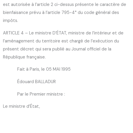
est autorisée à l’article 2 ci-dessus présente le caractère de
bienfaisance prévu à l’article 795-4° du code général des
impôts.
ARTICLE 4 – Le ministre D’ÉTAT, ministre de l’intérieur et de
l’aménagement du territoire est chargé de l’exécution du
présent décret qui sera publié au Journal officiel de la
République française.
Fait à Paris, le 05 MAI 1995
Édouard BALLADUR
Par le Premier ministre :
Le ministre d’État,