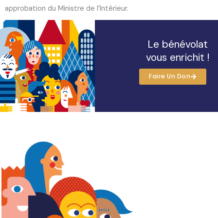
approbation du Ministre de l’Intérieur.
Le bénévolat
vous enrichit !
Faire Un Don