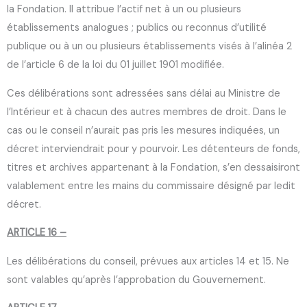
la Fondation. Il attribue l’actif net à un ou plusieurs
établissements analogues ; publics ou reconnus d’utilité
publique ou à un ou plusieurs établissements visés à l’alinéa 2
de l’article 6 de la loi du 01 juillet 1901 modifiée.
Ces délibérations sont adressées sans délai au Ministre de
l’Intérieur et à chacun des autres membres de droit. Dans le
cas ou le conseil n’aurait pas pris les mesures indiquées, un
décret interviendrait pour y pourvoir. Les détenteurs de fonds,
titres et archives appartenant à la Fondation, s’en dessaisiront
valablement entre les mains du commissaire désigné par ledit
décret.
ARTICLE 16 –
Les délibérations du conseil, prévues aux articles 14 et 15. Ne
sont valables qu’après l’approbation du Gouvernement.