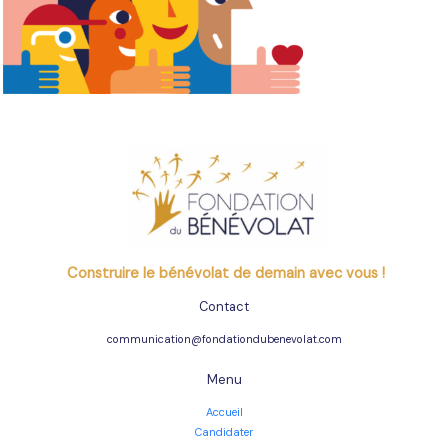
Construire le bénévolat de demain avec vous !
Contact
communication@fondationdubenevolat.com
Menu
Accueil
Candidater