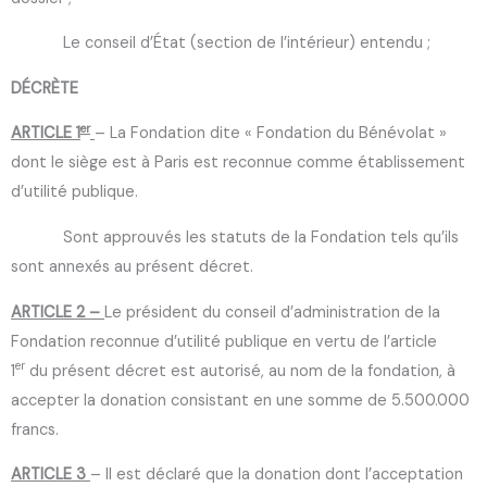
Le conseil d’État (section de l’intérieur) entendu ;
DÉCRÈTE
er
ARTICLE 1
– La Fondation dite « Fondation du Bénévolat »
dont le siège est à Paris est reconnue comme établissement
d’utilité publique.
Sont approuvés les statuts de la Fondation tels qu’ils
sont annexés au présent décret.
ARTICLE 2 –
Le président du conseil d’administration de la
Fondation reconnue d’utilité publique en vertu de l’article
er
1
du présent décret est autorisé, au nom de la fondation, à
accepter la donation consistant en une somme de 5.500.000
francs.
ARTICLE 3
– Il est déclaré que la donation dont l’acceptation