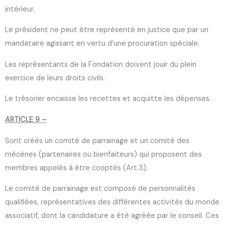
intérieur.
Le président ne peut être représenté en justice que par un
mandataire agissant en vertu d’une procuration spéciale.
Les représentants de la Fondation doivent jouir du plein
exercice de leurs droits civils.
Le trésorier encaisse les recettes et acquitte les dépenses.
ARTICLE 9 –
Sont créés un comité de parrainage et un comité des
mécènes (partenaires ou bienfaiteurs) qui proposent des
membres appelés à être cooptés (Art.3).
Le comité de parrainage est composé de personnalités
qualifiées, représentatives des différentes activités du monde
associatif, dont la candidature a été agréée par le conseil. Ces