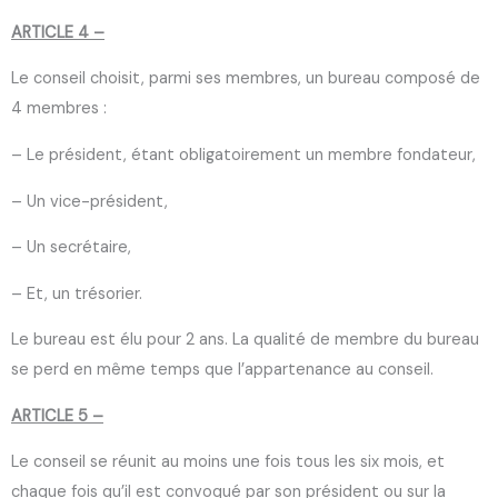
ARTICLE 4 –
Le conseil choisit, parmi ses membres, un bureau composé de
4 membres :
– Le président, étant obligatoirement un membre fondateur,
– Un vice-président,
– Un secrétaire,
– Et, un trésorier.
Le bureau est élu pour 2 ans. La qualité de membre du bureau
se perd en même temps que l’appartenance au conseil.
ARTICLE 5 –
Le conseil se réunit au moins une fois tous les six mois, et
chaque fois qu’il est convoqué par son président ou sur la