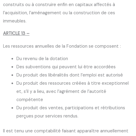
construits ou à construire enfin en capitaux affectés à
l’acquisition, l’aménagement ou la construction de ces
immeubles.
ARTICLE 13 –
Les ressources annuelles de la Fondation se composent :
Du revenu de la dotation
Des subventions qui peuvent lui être accordées
Du produit des libéralités dont l’emploi est autorisé
Du produit des ressources créées à titre exceptionnel
et, s’il y a lieu, avec l’agrément de l’autorité
compétente
Du produit des ventes, participations et rétributions
perçues pour services rendus.
Il est tenu une comptabilité faisant apparaître annuellement